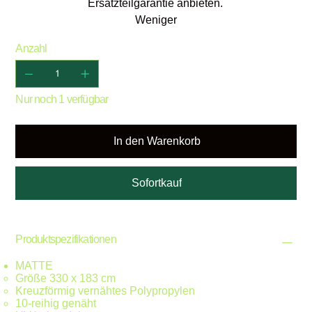
Ersatzteilgarantie anbieten.
Weniger
Anzahl
Nur noch 1 verfügbar
In den Warenkorb
Sofortkauf
Produktspezifikationen
MATTE
Größe 330 x 183 cm
Kreuzförmig vernähtes Polypropylen
10-reihig genäht