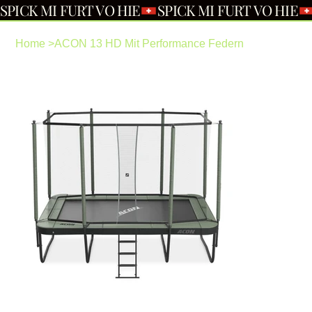
SPICK MI FURT VO HIE
Home
>
ACON 13 HD Mit Performance Federn