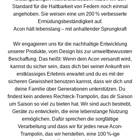
Standard für die Haltbarkeit von Federn noch einmal
angehoben. Sie weisen eine um 200 % verbesserte
Ermüdungsbeständigkeit auf.
Acon hält lebenslang – mit anhaltender Sprungkraft
Wir engagieren uns für die nachhaltige Entwicklung
unserer Produkte, vom Design bis zur umweltbewussten
Beschaffung. Das heißt: Wenn dein Acon versandt wird,
kannst du sicher sein, dass dich bei seiner Ankunft ein
erstklassiges Erlebnis erwartet und du es mit der
sicheren Gewissheit benutzen kannst, dass wir dich und
deine Familie über Generationen unterstützen. Du
findest kein anderes Rechteck-Trampolin, das dir Saison
um Saison so viel zu bieten hat. Wir sind auch bestrebt,
Geräte zu entwickeln, die eine lebenslange Nutzung
ermöglichen. Dafür sprechen die sorgfältige
Verarbeitung und dass wir für jedes neue Acon-
Trampolin, das wir herstellen, eine 100 %-ige