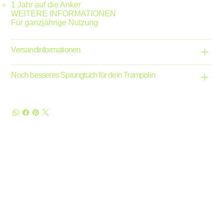
1 Jahr auf die Anker
WEITERE INFORMATIONEN
Für ganzjährige Nutzung
Versandinformationen
Noch besseres Sprungtuch für dein Trampolin