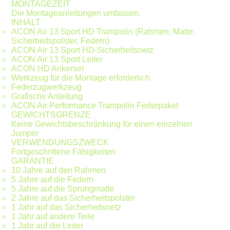
MONTAGEZEIT
Die Montageanleitungen umfassen.
INHALT
ACON Air 13 Sport HD Trampolin (Rahmen, Matte,
Sicherheitspolster, Federn)
ACON Air 13 Sport HD-Sicherheitsnetz
ACON Air 13 Sport Leiter
ACON HD Ankerset
Werkzeug für die Montage erforderlich
Federzugwerkzeug
Grafische Anleitung
ACON Air Performance Trampolin Federpaket
GEWICHTSGRENZE
Keine Gewichtsbeschränkung für einen einzelnen
Jumper
VERWENDUNGSZWECK
Fortgeschrittene Fähigkeiten
GARANTIE
10 Jahre auf den Rahmen
5 Jahre auf die Federn
5 Jahre auf die Sprungmatte
2 Jahre auf das Sicherheitspolster
1 Jahr auf das Sicherheitsnetz
1 Jahr auf andere Teile
1 Jahr auf die Leiter